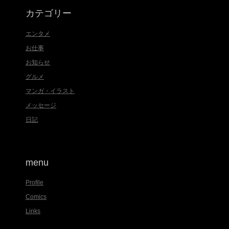
カテゴリー
エンタメ
お仕事
お知らせ
グルメ
マンガ・イラスト
メッセージ
日記
menu
Profile
Comics
Links