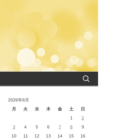
検
索:
2026年8月
月
火
水
木
金
土
日
1
2
3
4
5
6
7
8
9
10
11
12
13
14
15
16