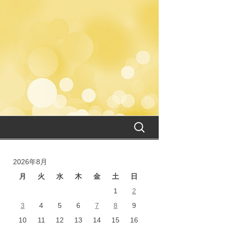
検
索:
2026年8月
月
火
水
木
金
土
日
1
2
3
4
5
6
7
8
9
10
11
12
13
14
15
16