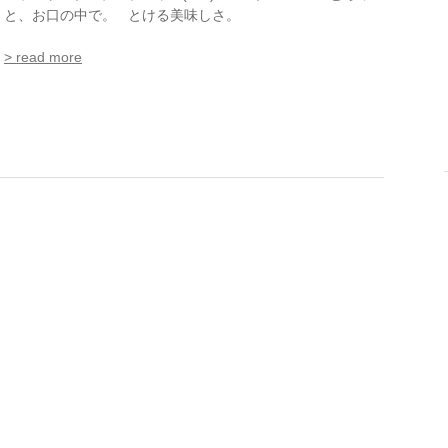
と、お口の中で。 とける美味しさ。
> read more