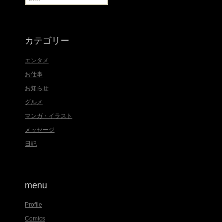
索
:
カテゴリー
エンタメ
お仕事
お知らせ
グルメ
マンガ・イラスト
メッセージ
日記
menu
Profile
Comics