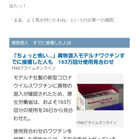
出たっ！
「まあ、よく気が付いたわね」というのが第一の感想。