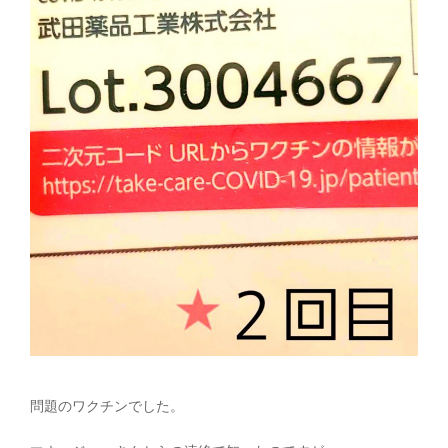
問題のワクチンでした。