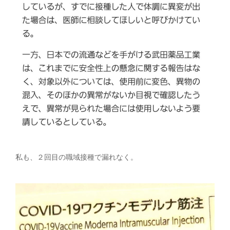
私も、２回目の職域接種で漏れなく。