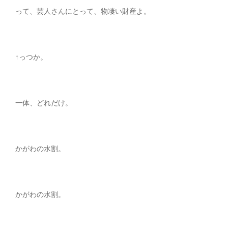
って、芸人さんにとって、物凄い財産よ。
↑っつか。
一体、どれだけ。
かがわの水割。
かがわの水割。