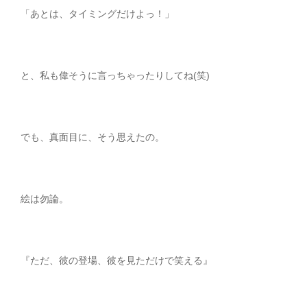
「あとは、タイミングだけよっ！」
と、私も偉そうに言っちゃったりしてね(笑)
でも、真面目に、そう思えたの。
絵は勿論。
『ただ、彼の登場、彼を見ただけで笑える』