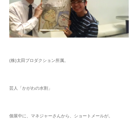
(株)太田プロダクション所属。
芸人「かがわの水割」
個展中に、マネジャーさんから、ショートメールが。