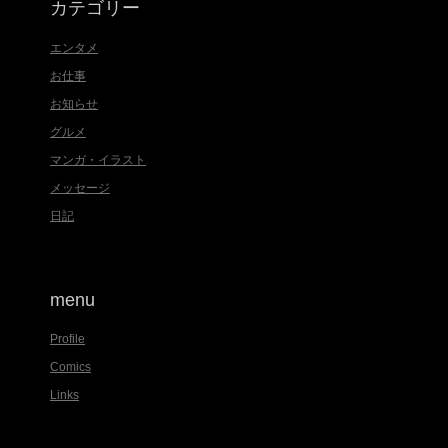
カテゴリー
エンタメ
お仕事
お知らせ
グルメ
マンガ・イラスト
メッセージ
日記
menu
Profile
Comics
Links