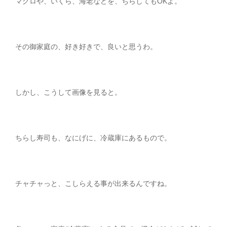
マグロや、いくら、海老などを、ちらしてもOKよ。
その御家庭の、好き好きで、良いと思うわ。
しかし、こうして画像を見ると。
ちらし寿司も、なにげに、冷蔵庫にあるもので。
チャチャっと、こしらえる事が出来るんですね。