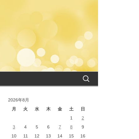
検
索:
2026年8月
月
火
水
木
金
土
日
1
2
3
4
5
6
7
8
9
10
11
12
13
14
15
16