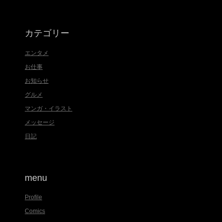
:
カテゴリー
エンタメ
お仕事
お知らせ
グルメ
マンガ・イラスト
メッセージ
日記
menu
Profile
Comics