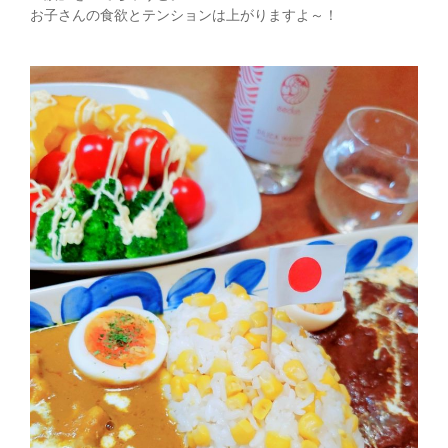
お子さんの食欲とテンションは上がりますよ～！