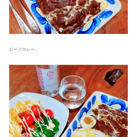
ビーフカレー。