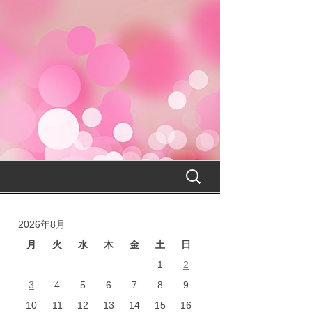
検
索:
2026年8月
月
火
水
木
金
土
日
1
2
3
4
5
6
7
8
9
10
11
12
13
14
15
16