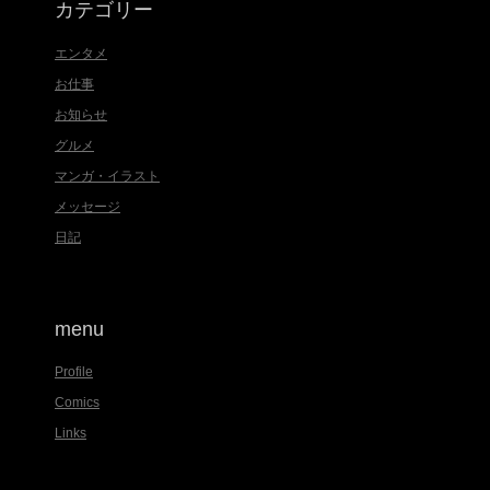
カテゴリー
エンタメ
お仕事
お知らせ
グルメ
マンガ・イラスト
メッセージ
日記
menu
Profile
Comics
Links