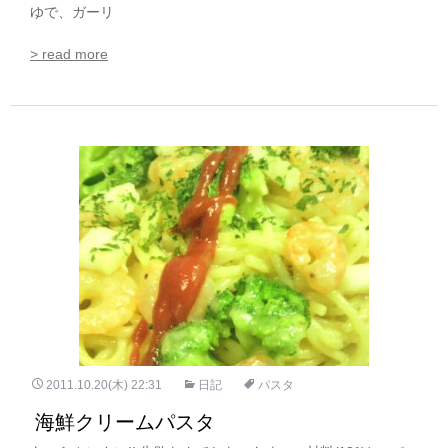
ゆで、ガーリ
> read more
2011.10.20(木) 22:31
日記
パスタ
海鮮クリームパスタ